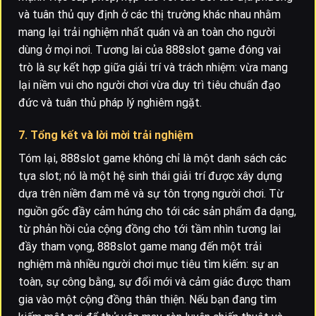
và tuân thủ quy định ở các thị trường khác nhau nhằm
mang lại trải nghiệm nhất quán và an toàn cho người
dùng ở mọi nơi. Tương lai của 888slot game đóng vai
trò là sự kết hợp giữa giải trí và trách nhiệm: vừa mang
lại niềm vui cho người chơi vừa duy trì tiêu chuẩn đạo
đức và tuân thủ pháp lý nghiêm ngặt.
7. Tổng kết và lời mời trải nghiệm
Tóm lại, 888slot game không chỉ là một danh sách các
tựa slot; nó là một hệ sinh thái giải trí được xây dựng
dựa trên niềm đam mê và sự tôn trọng người chơi. Từ
nguồn gốc đầy cảm hứng cho tới các sản phẩm đa dạng,
từ phản hồi của cộng đồng cho tới tầm nhìn tương lai
đầy tham vọng, 888slot game mang đến một trải
nghiệm mà nhiều người chơi mục tiêu tìm kiếm: sự an
toàn, sự công bằng, sự đổi mới và cảm giác được tham
gia vào một cộng đồng thân thiện. Nếu bạn đang tìm