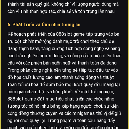
thành tài sản quý giá, không chỉ vì lượng người dùng mà
còn vì tinh thần hợp tác, chia sẻ và tôn trọng lẫn nhau.
6. Phát triển và tầm nhìn tương lai
Kế hoạch phát triển của 888slot game tập trung vào ba
trụ cột chính: mở rộng danh mục trò chơi theo chủ đề
đang thịnh hành, tăng cường tích hợp công nghệ và nâng
cao trải nghiệm người dùng, và củng cố sự hiện diện toàn
cầu với các phiên bản ngôn ngữ và thanh toán đa dạng.
Trong phần công nghệ, nền tảng sẽ tiếp tục đầu tư vào
đồ họa chất lượng cao, âm thanh sống động và thuật
toán tối ưu hóa để đảm bảo mọi lượt quay đều mang lại
cảm giác chân thật và hứng khởi. Về mặt trải nghiệm,
888slot game đặt mục tiêu phát triển các chức năng
tương tác xã hội như bảng xếp hạng người chơi, sự kiện
cộng đồng thường xuyên và các minigames thú vị để giữ
người chơi quay lại. Trong phạm vi toàn cầu, hãng đẩy
mạnh việc cấp phép, hợp tác với các đối tác địa phương