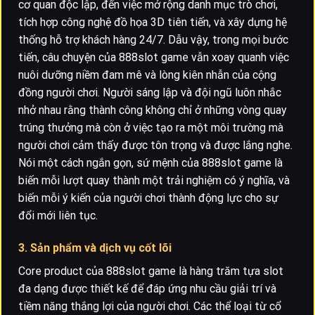
cơ quan độc lập, đến việc mở rộng danh mục trò chơi,
tích hợp công nghệ đồ họa 3D tiên tiến, và xây dựng hệ
thống hỗ trợ khách hàng 24/7. Dẫu vậy, trong mọi bước
tiến, câu chuyện của 888slot game vẫn xoay quanh việc
nuôi dưỡng niềm đam mê và lòng kiên nhẫn của cộng
đồng người chơi. Người sáng lập và đội ngũ luôn nhắc
nhở nhau rằng thành công không chỉ ở những vòng quay
trúng thưởng mà còn ở việc tạo ra một môi trường mà
người chơi cảm thấy được tôn trọng và được lắng nghe.
Nói một cách ngắn gọn, sứ mệnh của 888slot game là
biến mỗi lượt quay thành một trải nghiệm có ý nghĩa, và
biến mỗi ý kiến của người chơi thành động lực cho sự
đổi mới liên tục.
3. Sản phẩm và dịch vụ cốt lõi
Core product của 888slot game là hàng trăm tựa slot
đa dạng được thiết kế để đáp ứng nhu cầu giải trí và
tiềm năng thắng lợi của người chơi. Các thể loại từ cổ