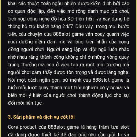
khai các thuật toán ngẫu nhiên được kiểm định bởi các
cơ quan độc lập, đến việc mở rộng danh mục trò chơi,
tích hợp công nghệ đồ họa 3D tiên tiến, và xây dựng hệ
thống hỗ trợ khách hàng 24/7. Dẫu vậy, trong mọi bước
tiến, câu chuyện của 888slot game vẫn xoay quanh việc
nuôi dưỡng niềm đam mê và lòng kiên nhẫn của cộng
đồng người chơi. Người sáng lập và đội ngũ luôn nhắc
nhở nhau rằng thành công không chỉ ở những vòng quay
trúng thưởng mà còn ở việc tạo ra một môi trường mà
người chơi cảm thấy được tôn trọng và được lắng nghe.
Nói một cách ngắn gọn, sứ mệnh của 888slot game là
biến mỗi lượt quay thành một trải nghiệm có ý nghĩa, và
biến mỗi ý kiến của người chơi thành động lực cho sự
đổi mới liên tục.
3. Sản phẩm và dịch vụ cốt lõi
Core product của 888slot game là hàng trăm tựa slot
đa dạng được thiết kế để đáp ứng nhu cầu giải trí và