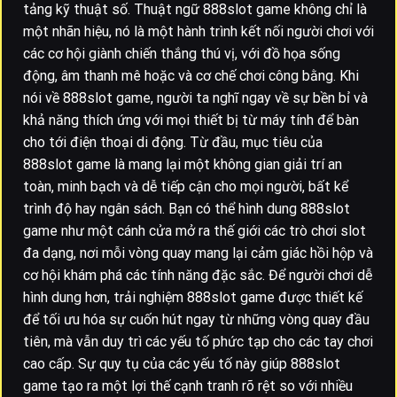
tảng kỹ thuật số. Thuật ngữ 888slot game không chỉ là
một nhãn hiệu, nó là một hành trình kết nối người chơi với
các cơ hội giành chiến thắng thú vị, với đồ họa sống
động, âm thanh mê hoặc và cơ chế chơi công bằng. Khi
nói về 888slot game, người ta nghĩ ngay về sự bền bỉ và
khả năng thích ứng với mọi thiết bị từ máy tính để bàn
cho tới điện thoại di động. Từ đầu, mục tiêu của
888slot game là mang lại một không gian giải trí an
toàn, minh bạch và dễ tiếp cận cho mọi người, bất kể
trình độ hay ngân sách. Bạn có thể hình dung 888slot
game như một cánh cửa mở ra thế giới các trò chơi slot
đa dạng, nơi mỗi vòng quay mang lại cảm giác hồi hộp và
cơ hội khám phá các tính năng đặc sắc. Để người chơi dễ
hình dung hơn, trải nghiệm 888slot game được thiết kế
để tối ưu hóa sự cuốn hút ngay từ những vòng quay đầu
tiên, mà vẫn duy trì các yếu tố phức tạp cho các tay chơi
cao cấp. Sự quy tụ của các yếu tố này giúp 888slot
game tạo ra một lợi thế cạnh tranh rõ rệt so với nhiều