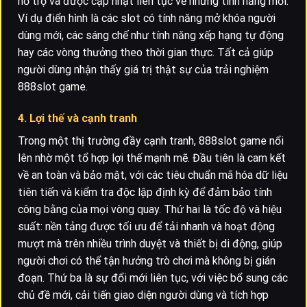
hỗ trợ và được cập nhật liên tục về những tính năng mới.
Ví dụ điển hình là các slot có tính năng mở khóa người
dùng mới, các sáng chế như tính năng xếp hạng tự động
hay các vòng thưởng theo thời gian thực. Tất cả giúp
người dùng nhận thấy giá trị thật sự của trải nghiệm
888slot game.
4. Lợi thế và cạnh tranh
Trong một thị trường đầy cạnh tranh, 888slot game nổi
lên nhờ một tổ hợp lợi thế mạnh mẽ. Đầu tiên là cam kết
về an toàn và bảo mật, với các tiêu chuẩn mã hóa dữ liệu
tiên tiến và kiểm tra độc lập định kỳ để đảm bảo tính
công bằng của mọi vòng quay. Thứ hai là tốc độ và hiệu
suất: nền tảng được tối ưu để tải nhanh và hoạt động
mượt mà trên nhiều trình duyệt và thiết bị di động, giúp
người chơi có thể tận hưởng trò chơi mà không bị gián
đoạn. Thứ ba là sự đổi mới liên tục, với việc bổ sung các
chủ đề mới, cải tiến giao diện người dùng và tích hợp