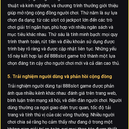
thuật và kinh nghiệm, và chương trình thưởng giới thiệu
giúp mở rộng cộng đồng người chơi. Thứ năm là sự lựa
chọn đa dạng: từ các slot có jackpot lớn đến các trò
chơi giải trí ngắn hạn, phù hợp với nhiều ngân sách và
mục tiêu khác nhau. Thứ sáu là tính minh bạch: mọi quy
trình thanh toán, rút tiền và điều khoản sử dụng được
trình bày rõ ràng và được cập nhật liên tục. Những yếu
tố này kết hợp lại để 888slot game trở thành một lựa
chọn đáng tin cậy cho người chơi mới và cả dàn cao thủ.
5. Trải nghiệm người dùng và phản hồi cộng đồng
Trải nghiệm người dùng tại 888slot game được phản
ánh qua nhiều kênh khác nhau: đánh giá trên trang web,
bình luận trên mạng xã hội, và diễn đàn người chơi. Người
dùng thường ca ngợi giao diện trực quan, tốc độ tải
trang và tính thú vị của các vòng thưởng. Nhiều người
chơi chia sẻ rằng họ cảm thấy như đang ở trong một