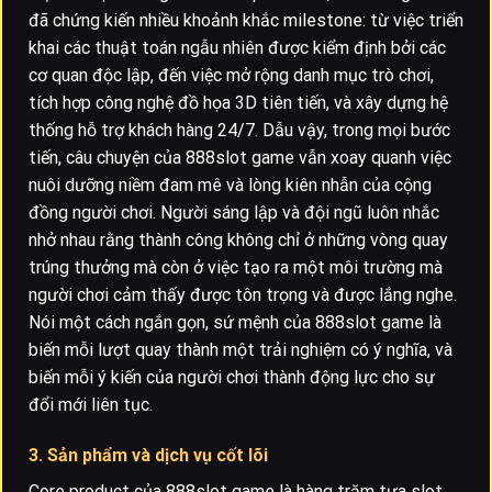
đã chứng kiến nhiều khoảnh khắc milestone: từ việc triển
khai các thuật toán ngẫu nhiên được kiểm định bởi các
cơ quan độc lập, đến việc mở rộng danh mục trò chơi,
tích hợp công nghệ đồ họa 3D tiên tiến, và xây dựng hệ
thống hỗ trợ khách hàng 24/7. Dẫu vậy, trong mọi bước
tiến, câu chuyện của 888slot game vẫn xoay quanh việc
nuôi dưỡng niềm đam mê và lòng kiên nhẫn của cộng
đồng người chơi. Người sáng lập và đội ngũ luôn nhắc
nhở nhau rằng thành công không chỉ ở những vòng quay
trúng thưởng mà còn ở việc tạo ra một môi trường mà
người chơi cảm thấy được tôn trọng và được lắng nghe.
Nói một cách ngắn gọn, sứ mệnh của 888slot game là
biến mỗi lượt quay thành một trải nghiệm có ý nghĩa, và
biến mỗi ý kiến của người chơi thành động lực cho sự
đổi mới liên tục.
3. Sản phẩm và dịch vụ cốt lõi
Core product của 888slot game là hàng trăm tựa slot