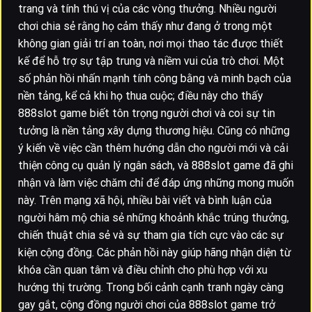
trang và tính thú vị của các vòng thưởng. Nhiều người
chơi chia sẻ rằng họ cảm thấy như đang ở trong một
không gian giải trí an toàn, nơi mọi thao tác được thiết
kế để hỗ trợ sự tập trung và niềm vui của trò chơi. Một
số phản hồi nhấn mạnh tính công bằng và minh bạch của
nền tảng, kể cả khi họ thua cuộc; điều này cho thấy
888slot game biết tôn trọng người chơi và coi sự tin
tưởng là nền tảng xây dựng thương hiệu. Cũng có những
ý kiến về việc cần thêm hướng dẫn cho người mới và cải
thiện công cụ quản lý ngân sách, và 888slot game đã ghi
nhận và làm việc chăm chỉ để đáp ứng những mong muốn
này. Trên mạng xã hội, nhiều bài viết và bình luận của
người hâm mộ chia sẻ những khoảnh khắc trúng thưởng,
chiến thuật chia sẻ và sự tham gia tích cực vào các sự
kiện cộng đồng. Các phản hồi này giúp hãng nhận diện từ
khóa cần quan tâm và điều chỉnh cho phù hợp với xu
hướng thị trường. Trong bối cảnh cạnh tranh ngày càng
gay gắt, cộng đồng người chơi của 888slot game trở