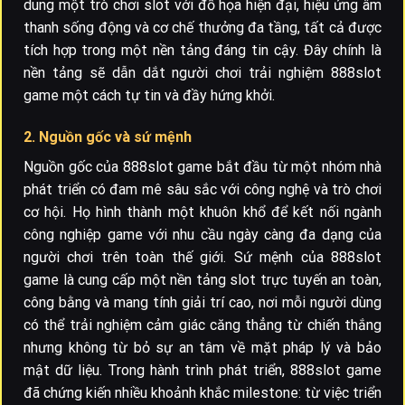
dung một trò chơi slot với đồ họa hiện đại, hiệu ứng âm
thanh sống động và cơ chế thưởng đa tầng, tất cả được
tích hợp trong một nền tảng đáng tin cậy. Đây chính là
nền tảng sẽ dẫn dắt người chơi trải nghiệm 888slot
game một cách tự tin và đầy hứng khởi.
2. Nguồn gốc và sứ mệnh
Nguồn gốc của 888slot game bắt đầu từ một nhóm nhà
phát triển có đam mê sâu sắc với công nghệ và trò chơi
cơ hội. Họ hình thành một khuôn khổ để kết nối ngành
công nghiệp game với nhu cầu ngày càng đa dạng của
người chơi trên toàn thế giới. Sứ mệnh của 888slot
game là cung cấp một nền tảng slot trực tuyến an toàn,
công bằng và mang tính giải trí cao, nơi mỗi người dùng
có thể trải nghiệm cảm giác căng thẳng từ chiến thắng
nhưng không từ bỏ sự an tâm về mặt pháp lý và bảo
mật dữ liệu. Trong hành trình phát triển, 888slot game
đã chứng kiến nhiều khoảnh khắc milestone: từ việc triển