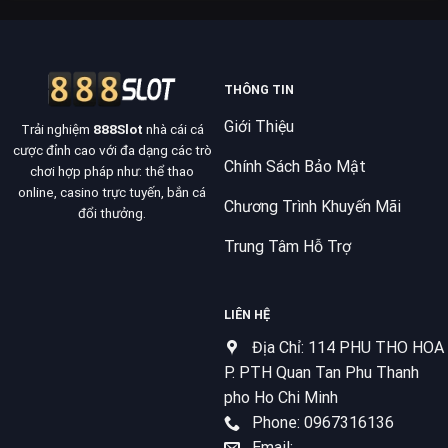
THÔNG TIN
Giới Thiệu
Trải nghiệm
888Slot
nhà cái cá
cược đỉnh cao với đa dạng các trò
Chính Sách Bảo Mật
chơi hợp pháp như: thể thao
online, casino trực tuyến, bắn cá
Chương Trình Khuyến Mãi
đổi thưởng.
Trung Tâm Hỗ Trợ
LIÊN HỆ
Địa Chỉ: 114 PHU THO HOA
P. PTH Quan Tan Phu Thanh
pho Ho Chi Minh
Phone: 0967316136
Email: