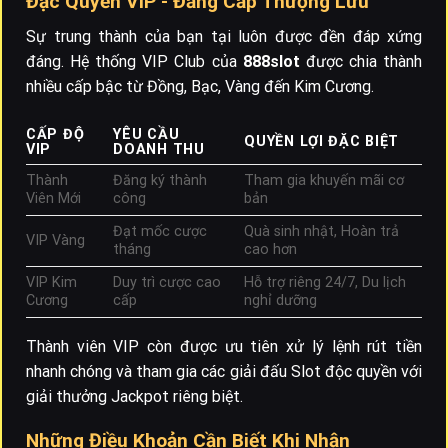
Đặc Quyền VIP - Đẳng Cấp Thượng Lưu
Sự trung thành của bạn tại
luôn được đền đáp xứng
đáng. Hệ thống VIP Club của
888slot
được chia thành
nhiều cấp bậc từ Đồng, Bạc, Vàng đến Kim Cương.
CẤP ĐỘ
YÊU CẦU
QUYỀN LỢI ĐẶC BIỆT
VIP
DOANH THU
Thành
Đăng ký thành
Tham gia khuyến mãi cơ
Viên Mới
công
bản
Đạt mốc cược
Quà sinh nhật, Hoàn trả
VIP Vàng
tháng
cao hơn
VIP Kim
Duy trì cược cao
Hỗ trợ riêng 24/7, Du lịch
Cương
cấp
nghỉ dưỡng
Thành viên VIP còn được ưu tiên xử lý lệnh rút tiền
nhanh chóng và tham gia các giải đấu Slot độc quyền với
giải thưởng Jackpot riêng biệt.
Những Điều Khoản Cần Biết Khi Nhận