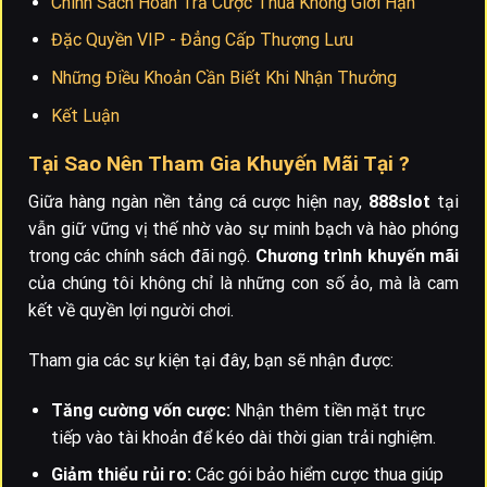
Chính Sách Hoàn Trả Cược Thua Không Giới Hạn
Đặc Quyền VIP - Đẳng Cấp Thượng Lưu
Những Điều Khoản Cần Biết Khi Nhận Thưởng
Kết Luận
Tại Sao Nên Tham Gia Khuyến Mãi Tại
?
Giữa hàng ngàn nền tảng cá cược hiện nay,
888slot
tại
vẫn giữ vững vị thế nhờ vào sự minh bạch và hào phóng
trong các chính sách đãi ngộ.
Chương trình khuyến mãi
của chúng tôi không chỉ là những con số ảo, mà là cam
kết về quyền lợi người chơi.
Tham gia các sự kiện tại đây, bạn sẽ nhận được:
Tăng cường vốn cược:
Nhận thêm tiền mặt trực
tiếp vào tài khoản để kéo dài thời gian trải nghiệm.
Giảm thiểu rủi ro:
Các gói bảo hiểm cược thua giúp