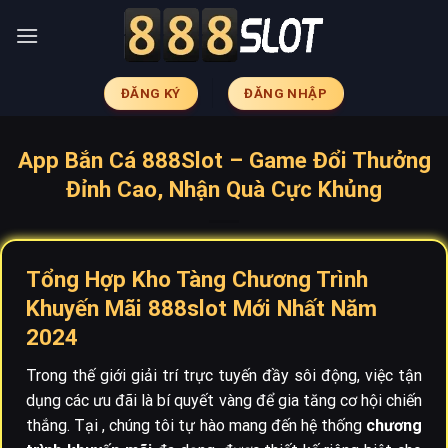
Skip
to
content
ĐĂNG KÝ
ĐĂNG NHẬP
App Bắn Cá 888Slot – Game Đổi Thưởng
Đỉnh Cao, Nhận Quà Cực Khủng
Tổng Hợp Kho Tàng Chương Trình
Khuyến Mãi 888slot Mới Nhất Năm
2024
Trong thế giới giải trí trực tuyến đầy sôi động, việc tận
dụng các ưu đãi là bí quyết vàng để gia tăng cơ hội chiến
thắng. Tại
, chúng tôi tự hào mang đến hệ thống
chương