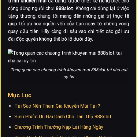
trình khuyến mãi
đa dạng, được thiết kế riêng biệt cho
cộng đồng người chơi
888slot
. Không chỉ dừng lại ở việc
tặng thưởng, chúng tôi mang đến những giá trị thực tế
giúp tối ưu hóa nguồn vốn của bạn ngay từ những vòng
quay đầu tiên. Hãy cùng đi sâu vào chi tiết các gói ưu
đãi độc quyền không thể bỏ lỡ dưới đây.
Tong quan cac chuong trinh khuyen mai 888slot tai nha cai
uy tin
Mục Lục
Tại Sao Nên Tham Gia Khuyến Mãi Tại
?
Siêu Phẩm Ưu Đãi Dành Cho Tân Thủ 888slot
Chương Trình Thưởng Nạp Lại Hàng Ngày