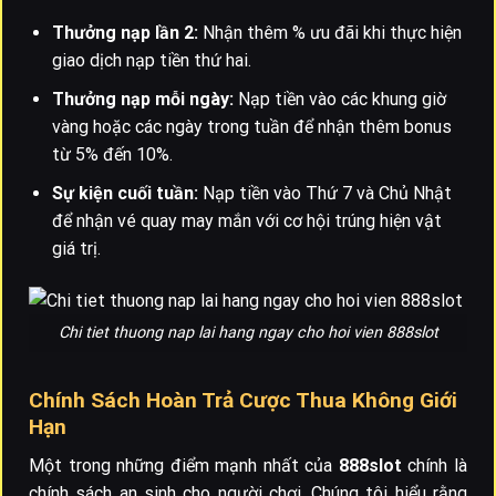
Thưởng nạp lần 2:
Nhận thêm % ưu đãi khi thực hiện
giao dịch nạp tiền thứ hai.
Thưởng nạp mỗi ngày:
Nạp tiền vào các khung giờ
vàng hoặc các ngày trong tuần để nhận thêm bonus
từ 5% đến 10%.
Sự kiện cuối tuần:
Nạp tiền vào Thứ 7 và Chủ Nhật
để nhận vé quay may mắn với cơ hội trúng hiện vật
giá trị.
Chi tiet thuong nap lai hang ngay cho hoi vien 888slot
Chính Sách Hoàn Trả Cược Thua Không Giới
Hạn
Một trong những điểm mạnh nhất của
888slot
chính là
chính sách an sinh cho người chơi. Chúng tôi hiểu rằng